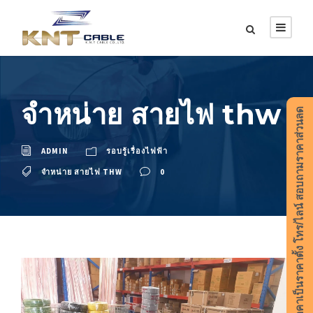
จำหน่าย สายไฟ thw
ราคาเป็นราคาตั้ง โทร/ไลน์ สอบถามราคาส่วนลด
ADMIN
รอบรู้เรื่องไฟฟ้า
จำหน่าย สายไฟ THW
0