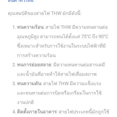
สินค้าทั่วไทย
คุณสมบัติของสายไฟ THW มักมีดังนี้:
ทนความร้อน
: สายไฟ THW มีความทนทานต่อ
อุณหภูมิสูง สามารถทนได้ตั้งแต่ 75°C ถึง 90°C
ซึ่งเหมาะสำหรับการใช้งานในระบบไฟฟ้าที่มี
การสร้างความร้อน
ทนการย่อยสลาย
: มีความทนทานต่อสารเคมี
และน้ำมันที่อาจทำให้สายไฟเสื่อมสภาพ
ทนความดัน
: สายไฟ THW มีความแข็งแรง
และทนทานต่อการบิดหรือเกรียมในการใช้
งานปกติ
ติดตั้งภายในอาคาร
: สายไฟประเภทนี้มักถูกใช้