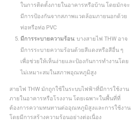
ในการติดตั้งภายในอาคารหรือบ้าน โดยมักจะ
มีการป้องกันจากสภาพแวดล้อมภายนอกด้วย
ท่อหรือท่อ PVC
มีการระบายความร้อน
: บางสายไฟ THW อาจ
มีการระบายความร้อนด้วยสีแดงหรือสีอื่น ๆ
เพื่อช่วยให้เห็นง่ายและป้องกันการทำงานโดย
ไม่เหมาะสมในสภาพอุณหภูมิสูง
สายไฟ THW มักถูกใช้ในระบบไฟฟ้าที่มีการใช้งาน
ภายในอาคารหรือโรงงาน โดยเฉพาะในพื้นที่ที่
ต้องการความทนทานต่ออุณหภูมิสูงและการใช้งาน
โดยมีการสร้างความร้อนอย่างต่อเนื่อง