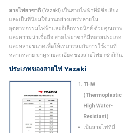
สายไฟยาซากิ
(Yazaki) เป็นสายไฟฟ้าที่มีชื่อเสียง
และเป็นที่นิยมใช้งานอย่างแพร่หลายใน
อุตสาหกรรมไฟฟ้าและอิเล็กทรอนิกส์ ด้วยคุณภาพ
และความน่าเชื่อถือ สายไฟยาซากิมีหลายประเภท
และหลายขนาดเพื่อให้เหมาะสมกับการใช้งานที่
หลากหลาย มาดูรายละเอียดของสายไฟยาซากิกัน:
ประเภทของสายไฟ Yazaki
THW
(Thermoplastic
High Water-
Resistant)
เป็นสายไฟที่มี