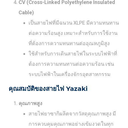
CV (Cross-Linked Polyethylene Insulated
Cable)
เป็นสายไฟที่มีฉนวน XLPE มีความทนทาน
ต่อความร้อนสูง เหมาะสำหรับการใช้งาน
ที่ต้องการความทนทานต่ออุณหภูมิสูง
ใช้สำหรับการเดินสายไฟในระบบไฟฟ้าที่
ต้องการความทนทานต่อความร้อน เช่น
ระบบไฟฟ้าในเครื่องจักรอุตสาหกรรม
คุณสมบัติของสายไฟ Yazaki
คุณภาพสูง
สายไฟยาซากิผลิตจากวัสดุคุณภาพสูง มี
การควบคุมคุณภาพอย่างเข้มงวดในทุก