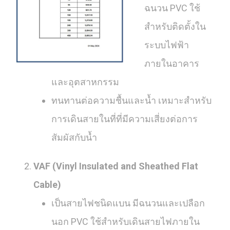
ฉนวน PVC ใช้
สำหรับติดตั้งใน
ระบบไฟฟ้า
ภายในอาคาร
และอุตสาหกรรม
ทนทานต่อความชื้นและน้ำ เหมาะสำหรับ
การเดินสายในที่ที่มีความเสี่ยงต่อการ
สัมผัสกับน้ำ
VAF (Vinyl Insulated and Sheathed Flat
Cable)
เป็นสายไฟชนิดแบน มีฉนวนและเปลือก
นอก PVC ใช้สำหรับเดินสายไฟภายใน