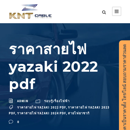
ราคาสายไฟ
ราคาเป็นราคาตั้ง โทร/ไลน์ สอบถามราคาส่วนลด
yazaki 2022
pdf
ADMIN
รอบรู้เรื่องไฟฟ้า
ราคาสายไฟ YAZAKI 2022 PDF
,
ราคาสายไฟ YAZAKI 2023
PDF
,
ราคาสายไฟ YAZAKI 2024 PDF
,
สายไฟยาซากิ
0