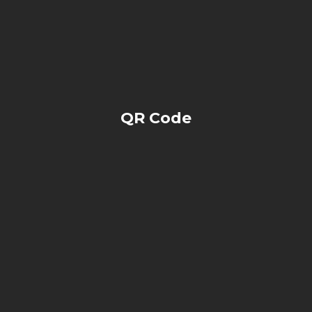
QR Code