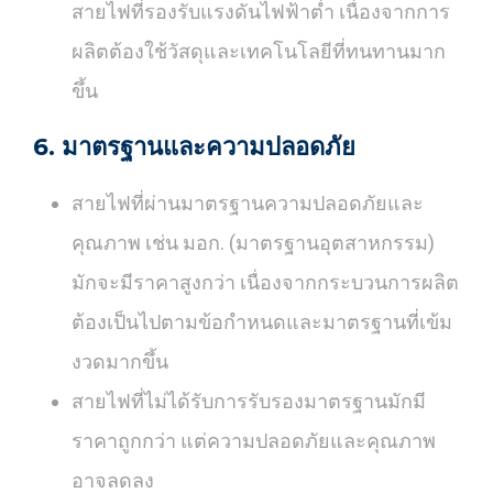
สายไฟที่รองรับแรงดันไฟฟ้าต่ำ เนื่องจากการ
ผลิตต้องใช้วัสดุและเทคโนโลยีที่ทนทานมาก
ขึ้น
6.
มาตรฐานและความปลอดภัย
สายไฟที่ผ่านมาตรฐานความปลอดภัยและ
คุณภาพ เช่น มอก. (มาตรฐานอุตสาหกรรม)
มักจะมีราคาสูงกว่า เนื่องจากกระบวนการผลิต
ต้องเป็นไปตามข้อกำหนดและมาตรฐานที่เข้ม
งวดมากขึ้น
สายไฟที่ไม่ได้รับการรับรองมาตรฐานมักมี
ราคาถูกกว่า แต่ความปลอดภัยและคุณภาพ
อาจลดลง