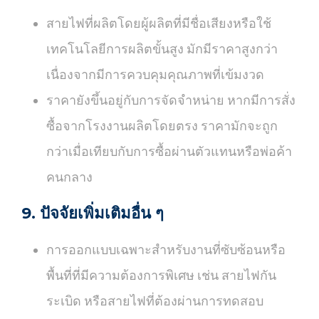
สายไฟที่ผลิตโดยผู้ผลิตที่มีชื่อเสียงหรือใช้
เทคโนโลยีการผลิตขั้นสูง มักมีราคาสูงกว่า
เนื่องจากมีการควบคุมคุณภาพที่เข้มงวด
ราคายังขึ้นอยู่กับการจัดจำหน่าย หากมีการสั่ง
ซื้อจากโรงงานผลิตโดยตรง ราคามักจะถูก
กว่าเมื่อเทียบกับการซื้อผ่านตัวแทนหรือพ่อค้า
คนกลาง
9.
ปัจจัยเพิ่มเติมอื่น ๆ
การออกแบบเฉพาะสำหรับงานที่ซับซ้อนหรือ
พื้นที่ที่มีความต้องการพิเศษ เช่น สายไฟกัน
ระเบิด หรือสายไฟที่ต้องผ่านการทดสอบ