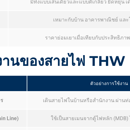
มีทั้งแบบเส้นเดียวและแบบตีเกลียว ยืดหยุ่น 
เหมาะกับบ้าน อาคารพาณิชย์ แล
ราคาย่อมเยาเมื่อเทียบกับประสิทธิภา
้งานของสายไฟ THW
ตัวอย่างการใช้งาน
ร
เดินสายไฟในบ้านหรือสำนักงาน ผ่านท่
in Line)
ใช้เป็นสายเมนจากตู้ไฟหลัก (MDB) 