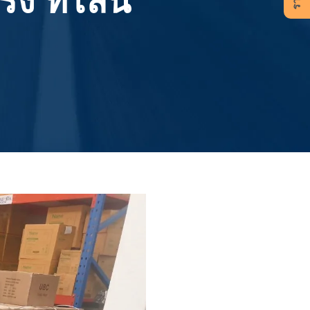
 ที่ไลน์