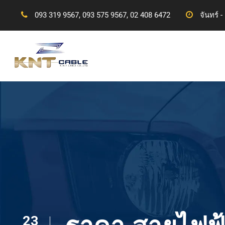
093 319 9567, 093 575 9567, 02 408 6472
จันทร์ -
23