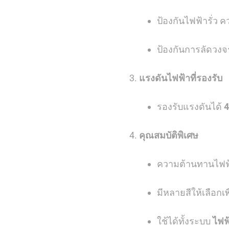
ป้องกันไฟฟ้ารั่ว 
ป้องกันการลัดวง
แรงดันไฟฟ้าที่รองรับ
รองรับแรงดันได้
4
คุณสมบัติพิเศษ
ความต้านทานไฟฟ้า
มีหลายสีให้เลือกเ
ใช้ได้ทั้งระบบ
ไฟฟ