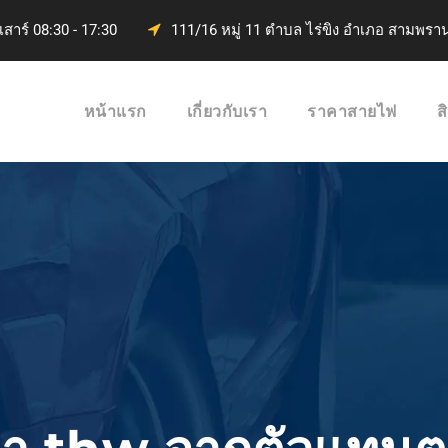
 เสาร์ 08:30 - 17:30
111/16 หมู่ 11 ตำบล ไร่ขิง อำเภอ สามพร
หน้าแรก
เกี่ยวกับเรา
ราคาสายไฟ
ส