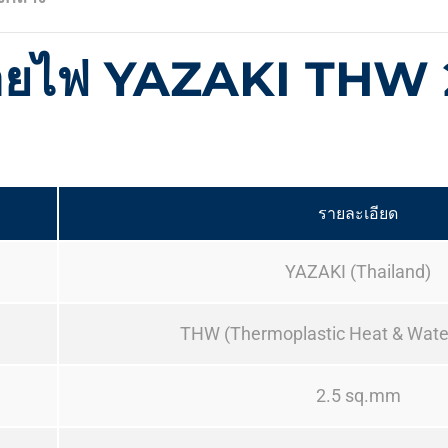
ายไฟ YAZAKI THW 
รายละเอียด
YAZAKI (Thailand)
THW (Thermoplastic Heat & Water
2.5 sq.mm