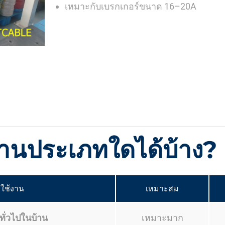
เหมาะกับเบรกเกอร์ขนาด 16–20A
งานประเภทใดได้บ้าง?
ใช้งาน
เหมาะสม
ทั่วไปในบ้าน
เหมาะมาก