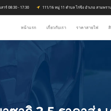
 เสาร์ 08:30 - 17:30
111/16 หมู่ 11 ตำบล ไร่ขิง อำเภอ สามพร
หน้าแรก
เกี่ยวกับเรา
ราคาสายไฟ
ส