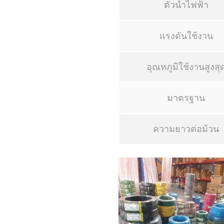
ตัวนำไฟฟ้า
แรงดันใช้งาน
อุณหภูมิใช้งานสูงสุ
มาตรฐาน
ความยาวต่อม้วน