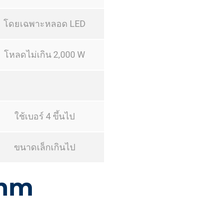
โดยเฉพาะหลอด LED
โหลดไม่เกิน 2,000 W
ใช้เบอร์ 4 ขึ้นไป
ขนาดเล็กเกินไป
.mm