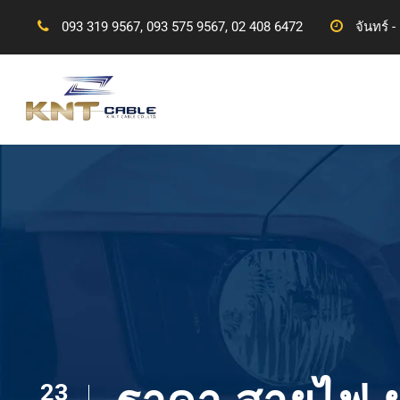
093 319 9567, 093 575 9567, 02 408 6472
จันทร์ -
23