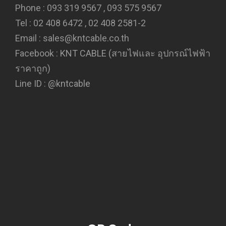
Phone : 093 319 9567 , 093 575 9567
Tel : 02 408 6472 , 02 408 2581-2
Email : sales@kntcable.co.th
Facebook :
KNT CABLE (สายไฟและ อุปกรณ์ไฟฟ้า
ราคาถูก)
Line ID :
@kntcable