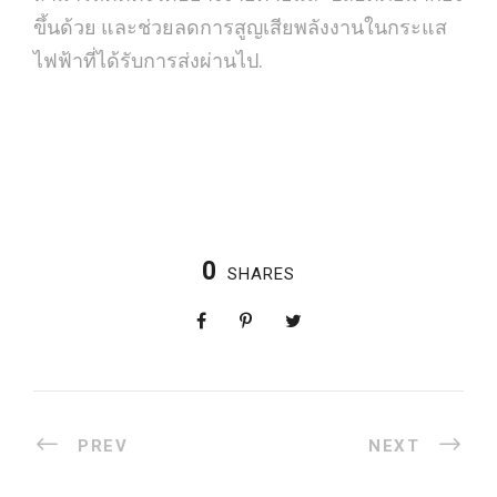
ขึ้นด้วย และช่วยลดการสูญเสียพลังงานในกระแส
ไฟฟ้าที่ได้รับการส่งผ่านไป.
0
SHARES
PREV
NEXT