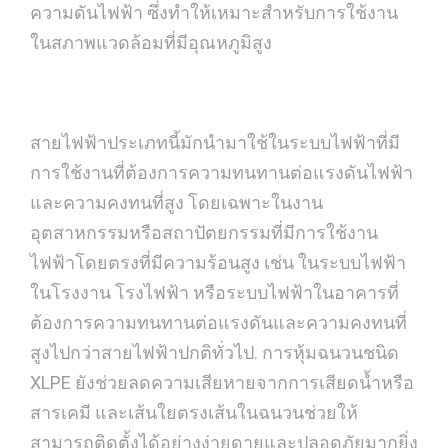
ความดันไฟฟ้า ซึ่งทำให้เหมาะสำหรับการใช้งาน
ในสภาพแวดล้อมที่มีอุณหภูมิสูง
สายไฟฟ้าประเภทนี้มักนำมาใช้ในระบบไฟฟ้าที่มี
การใช้งานที่ต้องการความทนทานต่อแรงดันไฟฟ้า
และความคงทนที่สูง โดยเฉพาะในงาน
อุตสาหกรรมหรือสถาปัตยกรรมที่มีการใช้งาน
ไฟฟ้าโดยตรงที่มีความร้อนสูง เช่น ในระบบไฟฟ้า
ในโรงงาน โรงไฟฟ้า หรือระบบไฟฟ้าในอาคารที่
ต้องการความทนทานต่อแรงดันและความคงทนที่
สูงไปกว่าสายไฟฟ้าปกติทั่วไป. การหุ้มฉนวนชนิด
XLPE ยังช่วยลดความเสียหายจากการเสียดน้ำหรือ
สารเคมี และเส้นใยตรงเส้นในฉนวนช่วยให้
สามารถติดตั้งได้อย่างง่ายดายและปลอดภัยมากยิ่ง