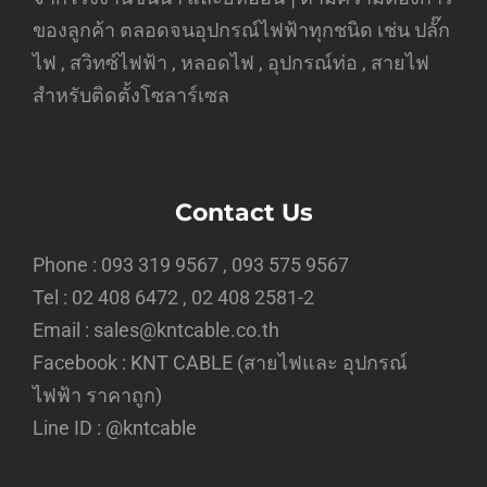
ของลูกค้า ตลอดจนอุปกรณ์ไฟฟ้าทุกชนิด เช่น ปลั๊ก
ไฟ , สวิทซ์ไฟฟ้า , หลอดไฟ , อุปกรณ์ท่อ , สายไฟ
สำหรับติดตั้งโซลาร์เซล
Contact Us
Phone : 093 319 9567 , 093 575 9567
Tel : 02 408 6472 , 02 408 2581-2
Email : sales@kntcable.co.th
Facebook :
KNT CABLE (สายไฟและ อุปกรณ์
ไฟฟ้า ราคาถูก)
Line ID :
@kntcable