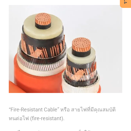
“Fire-Resistant Cable” หรือ สายไฟที่มีคุณสมบัติ
ทนต่อไฟ (fire-resistant).