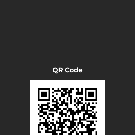
QR Code