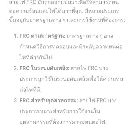
สายไฟ FRC มักถูกออกแบบมาเพื่อให้สามารถทน
ต่อความร้อนและไฟได้มากที่สุด. มีหลายประเภท
ขึ้นอยู่กับมาตรฐานต่าง ๆ และการใช้งานที่ต้องการ:
FRC ตามมาตรฐาน:
มาตรฐานต่าง ๆ อาจ
กำหนดวิธีการทดสอบและมีระดับความทนต่อ
ไฟที่ต่างกันไป.
FRC ในระบบดับเพลิง:
สายไฟ FRC บาง
ประการถูกใช้ในระบบดับเพลิงเพื่อให้ความทน
ต่อไฟที่ดี.
FRC สำหรับอุตสาหกรรม:
สายไฟ FRC บาง
ประการเหมาะสำหรับการใช้งานใน
อุตสาหกรรมที่ต้องการความทนต่อไฟ.