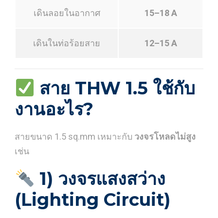
เดินลอยในอากาศ
15–18 A
เดินในท่อร้อยสาย
12–15 A
สาย THW 1.5 ใช้กับ
งานอะไร?
สายขนาด 1.5 sq.mm เหมาะกับ
วงจรโหลดไม่สูง
เช่น
1) วงจรแสงสว่าง
(Lighting Circuit)