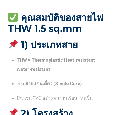
คุณสมบัติของสายไฟ
THW 1.5 sq.mm
1) ประเภทสาย
THW = Thermoplastic Heat-resistant
Water-resistant
เป็น
สายแกนเดี่ยว (Single Core)
มีฉนวน PVC อย่างหนา ทนร้อน–ทนชื้น
2) โครงสร้าง