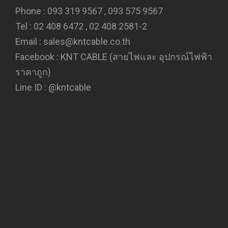
Phone : 093 319 9567 , 093 575 9567
Tel : 02 408 6472 , 02 408 2581-2
Email : sales@kntcable.co.th
Facebook :
KNT CABLE (สายไฟและ อุปกรณ์ไฟฟ้า
ราคาถูก)
Line ID :
@kntcable