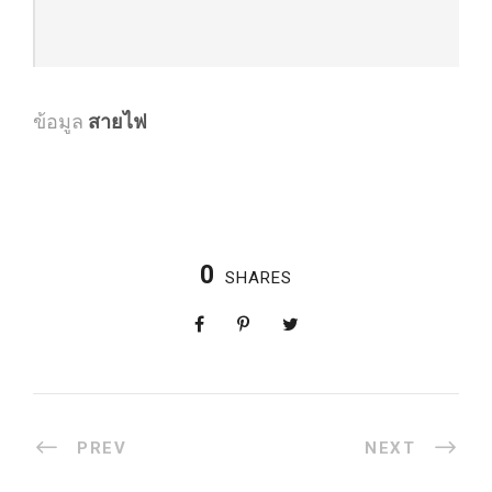
ข้อมูล
สายไฟ
0
SHARES
PREV
NEXT