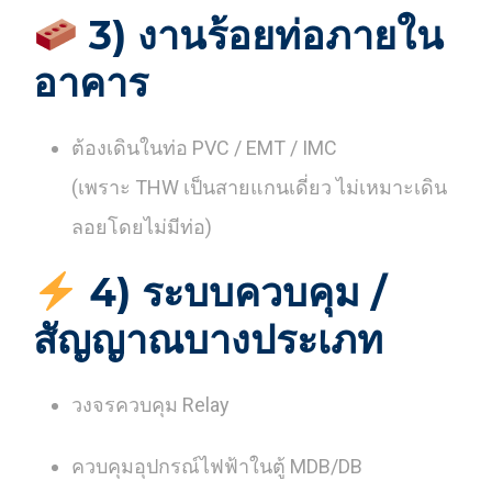
3) งานร้อยท่อภายใน
อาคาร
ต้องเดินในท่อ PVC / EMT / IMC
(เพราะ THW เป็นสายแกนเดี่ยว ไม่เหมาะเดิน
ลอยโดยไม่มีท่อ)
4) ระบบควบคุม /
สัญญาณบางประเภท
วงจรควบคุม Relay
ควบคุมอุปกรณ์ไฟฟ้าในตู้ MDB/DB