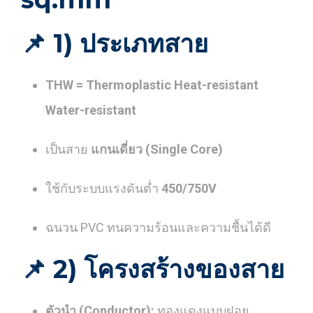
📌
1) ประเภทสาย
THW = Thermoplastic Heat-resistant
Water-resistant
เป็นสาย
แกนเดี่ยว (Single Core)
ใช้กับระบบแรงดันต่ำ
450/750V
ฉนวน PVC ทนความร้อนและความชื้นได้ดี
📌
2) โครงสร้างของสาย
ตัวนำ (Conductor):
ทองแดงแบบฝอย