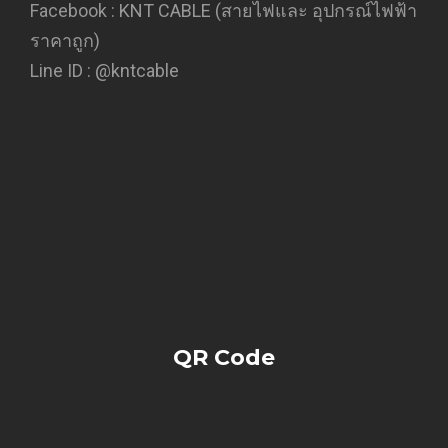
Facebook :
KNT CABLE (สายไฟและ อุปกรณ์ไฟฟ้า
ราคาถูก)
Line ID :
@kntcable
QR Code