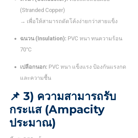
(Stranded Copper)
→ เพื่อให้สามารถดัดโค้งง่ายกว่าสายแข็ง
ฉนวน (Insulation):
PVC หนา ทนความร้อน
70°C
เปลือกนอก:
PVC หนา แข็งแรง ป้องกันแรงกด
และความชื้น
📌
3) ความสามารถรับ
กระแส (Ampacity
ประมาณ)