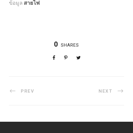
ข้อมูล
สายไฟ
0
SHARES
PREV
NEXT