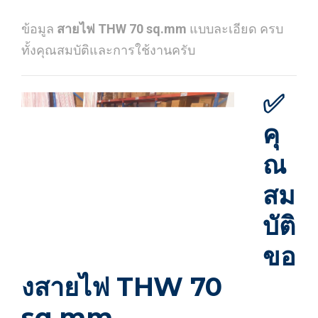
ข้อมูล
สายไฟ THW 70 sq.mm
แบบละเอียด ครบ
ทั้งคุณสมบัติและการใช้งานครับ
✅
คุ
ณ
สม
บัติ
ขอ
งสายไฟ THW 70
sq.mm