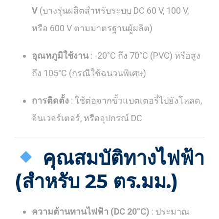
V
(บางรุ่นผลิตสำหรับระบบ DC 60 V, 100 V,
หรือ 600 V ตามมาตรฐานผู้ผลิต)
อุณหภูมิใช้งาน
: -20°C ถึง 70°C (PVC) หรือสูง
ถึง 105°C (กรณีใช้ฉนวนพิเศษ)
การติดตั้ง
: ใช้ต่อจากขั้วแบตเตอรี่ไปยังโหลด,
อินเวอร์เตอร์, หรืออุปกรณ์ DC
คุณสมบัติทางไฟฟ้า
(สำหรับ 25 ตร.มม.)
ความต้านทานไฟฟ้า (DC 20°C)
: ประมาณ