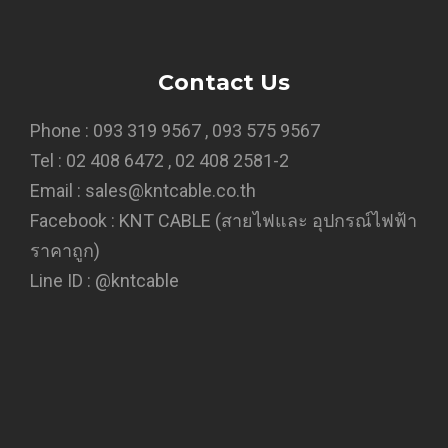
Contact Us
Phone : 093 319 9567 , 093 575 9567
Tel : 02 408 6472 , 02 408 2581-2
Email : sales@kntcable.co.th
Facebook :
KNT CABLE (สายไฟและ อุปกรณ์ไฟฟ้า
ราคาถูก)
Line ID :
@kntcable