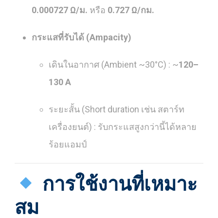
0.000727 Ω/ม.
หรือ
0.727 Ω/กม.
กระแสที่รับได้ (Ampacity)
เดินในอากาศ (Ambient ~30°C) : ~
120–
130 A
ระยะสั้น (Short duration เช่น สตาร์ท
เครื่องยนต์) : รับกระแสสูงกว่านี้ได้หลาย
ร้อยแอมป์
การใช้งานที่เหมาะ
สม