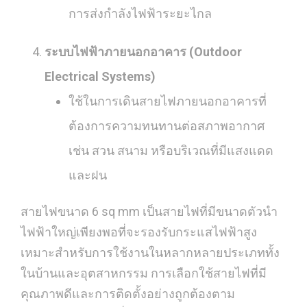
การส่งกำลังไฟฟ้าระยะไกล
ระบบไฟฟ้าภายนอกอาคาร (Outdoor
Electrical Systems)
ใช้ในการเดินสายไฟภายนอกอาคารที่
ต้องการความทนทานต่อสภาพอากาศ
เช่น สวน สนาม หรือบริเวณที่มีแสงแดด
และฝน
สายไฟขนาด 6 sq mm เป็นสายไฟที่มีขนาดตัวนำ
ไฟฟ้าใหญ่เพียงพอที่จะรองรับกระแสไฟฟ้าสูง
เหมาะสำหรับการใช้งานในหลากหลายประเภททั้ง
ในบ้านและอุตสาหกรรม การเลือกใช้สายไฟที่มี
คุณภาพดีและการติดตั้งอย่างถูกต้องตาม