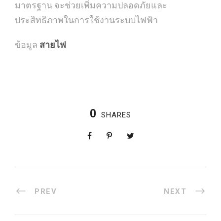
มาตรฐาน จะช่วยเพิ่มความปลอดภัยและ
ประสิทธิภาพในการใช้งานระบบไฟฟ้า
ข้อมูล
สายไฟ
0
SHARES
PREV
NEXT