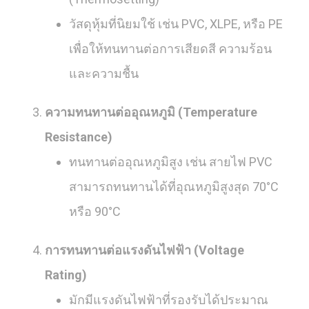
วัสดุหุ้มที่นิยมใช้ เช่น PVC, XLPE, หรือ PE
เพื่อให้ทนทานต่อการเสียดสี ความร้อน
และความชื้น
ความทนทานต่ออุณหภูมิ (Temperature
Resistance)
ทนทานต่ออุณหภูมิสูง เช่น สายไฟ PVC
สามารถทนทานได้ที่อุณหภูมิสูงสุด 70°C
หรือ 90°C
การทนทานต่อแรงดันไฟฟ้า (Voltage
Rating)
มักมีแรงดันไฟฟ้าที่รองรับได้ประมาณ