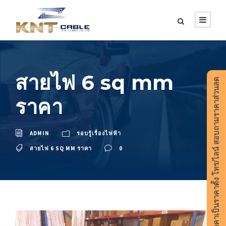
สายไฟ 6 sq mm
ราคาเป็นราคาตั้ง โทร/ไลน์ สอบถามราคาส่วนลด
ราคา
ADMIN
รอบรู้เรื่องไฟฟ้า
สายไฟ 6 SQ MM ราคา
0