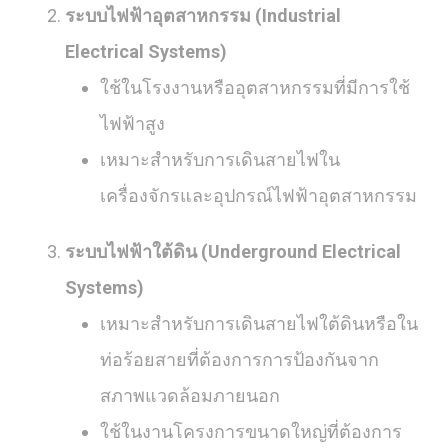
ระบบไฟฟ้าอุตสาหกรรม (Industrial
Electrical Systems)
ใช้ในโรงงานหรืออุตสาหกรรมที่มีการใช้
ไฟฟ้าสูง
เหมาะสำหรับการเดินสายไฟใน
เครื่องจักรและอุปกรณ์ไฟฟ้าอุตสาหกรรม
ระบบไฟฟ้าใต้ดิน (Underground Electrical
Systems)
เหมาะสำหรับการเดินสายไฟใต้ดินหรือใน
ท่อร้อยสายที่ต้องการการป้องกันจาก
สภาพแวดล้อมภายนอก
ใช้ในงานโครงการขนาดใหญ่ที่ต้องการ