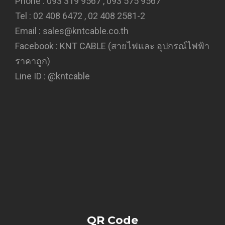
Phone : 093 319 9567 , 093 575 9567
Tel : 02 408 6472 , 02 408 2581-2
Email : sales@kntcable.co.th
Facebook :
KNT CABLE (สายไฟและ อุปกรณ์ไฟฟ้า
ราคาถูก)
Line ID :
@kntcable
QR Code