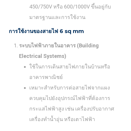
450/750V หรือ 600/1000V ขึ้นอยู่กับ
มาตรฐานและการใช้งาน
การใช้งานของสายไฟ 6 sq mm
ระบบไฟฟ้าภายในอาคาร (Building
Electrical Systems)
ใช้ในการเดินสายไฟภายในบ้านหรือ
อาคารพาณิชย์
เหมาะสำหรับการต่อสายไฟจากแผง
ควบคุมไปยังอุปกรณ์ไฟฟ้าที่ต้องการ
กระแสไฟฟ้าสูง เช่น เครื่องปรับอากาศ
เครื่องทำน้ำอุ่น หรือเตาไฟฟ้า