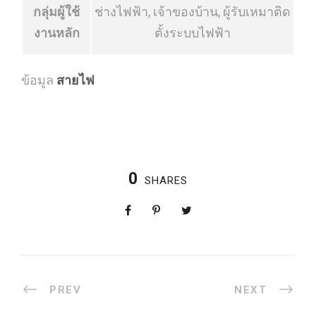
กลุ่มผู้ใช้
ช่างไฟฟ้า, เจ้าของบ้าน, ผู้รับเหมาติด
งานหลัก
ตั้งระบบไฟฟ้า
ข้อมูล
สายไฟ
0
SHARES
PREV
NEXT