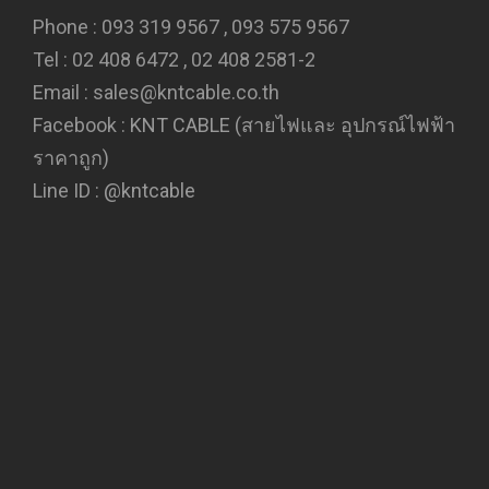
Phone : 093 319 9567 , 093 575 9567
Tel : 02 408 6472 , 02 408 2581-2
Email : sales@kntcable.co.th
Facebook :
KNT CABLE (สายไฟและ อุปกรณ์ไฟฟ้า
ราคาถูก)
Line ID :
@kntcable