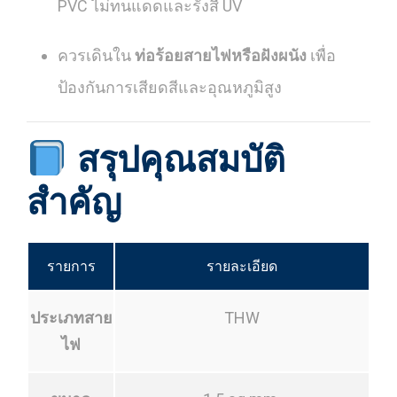
PVC ไม่ทนแดดและรังสี UV
ควรเดินใน
ท่อร้อยสายไฟหรือฝังผนัง
เพื่อ
ป้องกันการเสียดสีและอุณหภูมิสูง
สรุปคุณสมบัติ
สำคัญ
รายการ
รายละเอียด
ประเภทสาย
THW
ไฟ