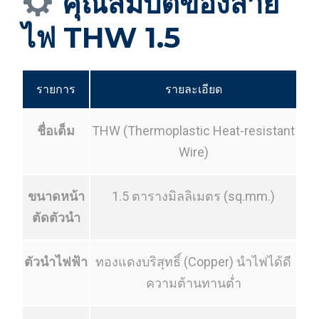
คุณสมบัติของสาย
ไฟ THW 1.5
รายการ
รายละเอียด
ชื่อเต็ม
THW (Thermoplastic Heat-resistant
Wire)
ขนาดหน้า
1.5 ตารางมิลลิเมตร (sq.mm.)
ตัดตัวนำ
ตัวนำไฟฟ้า
ทองแดงบริสุทธิ์ (Copper) นำไฟได้ดี
ความต้านทานต่ำ