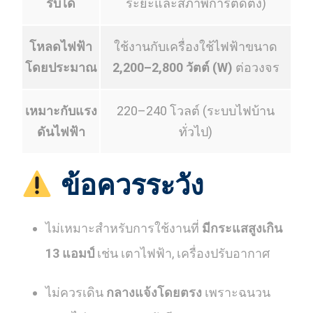
รับได้
ระยะและสภาพการติดตั้ง)
โหลดไฟฟ้า
ใช้งานกับเครื่องใช้ไฟฟ้าขนาด
โดยประมาณ
2,200–2,800 วัตต์ (W)
ต่อวงจร
เหมาะกับแรง
220–240 โวลต์ (ระบบไฟบ้าน
ดันไฟฟ้า
ทั่วไป)
ข้อควรระวัง
ไม่เหมาะสำหรับการใช้งานที่
มีกระแสสูงเกิน
13 แอมป์
เช่น เตาไฟฟ้า, เครื่องปรับอากาศ
ไม่ควรเดิน
กลางแจ้งโดยตรง
เพราะฉนวน