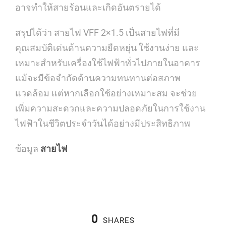
อาจทำให้สายร้อนและเกิดอันตรายได้
สรุปได้ว่า สายไฟ VFF 2×1.5 เป็นสายไฟที่มี
คุณสมบัติเด่นด้านความยืดหยุ่น ใช้งานง่าย และ
เหมาะสำหรับเครื่องใช้ไฟฟ้าทั่วไปภายในอาคาร
แม้จะมีข้อจำกัดด้านความทนทานต่อสภาพ
แวดล้อม แต่หากเลือกใช้อย่างเหมาะสม จะช่วย
เพิ่มความสะดวกและความปลอดภัยในการใช้งาน
ไฟฟ้าในชีวิตประจำวันได้อย่างมีประสิทธิภาพ
ข้อมูล
สายไฟ
0
SHARES