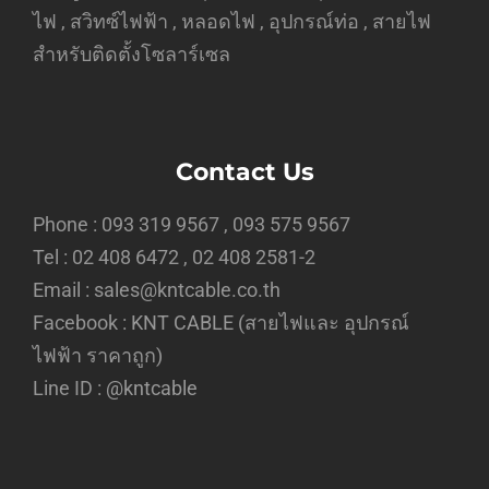
ไฟ , สวิทซ์ไฟฟ้า , หลอดไฟ , อุปกรณ์ท่อ , สายไฟ
สำหรับติดตั้งโซลาร์เซล
Contact Us
Phone : 093 319 9567 , 093 575 9567
Tel : 02 408 6472 , 02 408 2581-2
Email : sales@kntcable.co.th
Facebook :
KNT CABLE (สายไฟและ อุปกรณ์
ไฟฟ้า ราคาถูก)
Line ID :
@kntcable