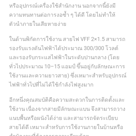
หรืออุปกรณ์เครื่องใช้สำนักงาน นอกจากนี้ยังมี
ความทนทานต่อการงอซ้ำ ๆ ได้ดี โดยไม่ทำให้
ตัวนำภายในเสียหายง่าย
ในด้านพิกัดการใช้งาน สายไฟ VFF 2×1.5 สามารถ
รองรับแรงดันไฟฟ้าได้ประมาณ 300/300 โวลต์
และรองรับกระแสไฟฟ้าในระดับปานกลาง (โดย
ทั่วไปประมาณ 10–15 แอมป์ ขึ้นอยู่กับลักษณะการ
ใช้งานและความยาวสาย) ซึ่งเหมาะสำหรับอุปกรณ์
ไฟฟ้าทั่วไปที่ไม่ได้ใช้กำลังไฟสูงมาก
อีกหนึ่งคุณสมบัติคือความสะดวกในการติดตั้งและ
ใช้งาน เนื่องจากสายมีลักษณะแบน จึงสามารถวาง
แนบพื้นหรือผนังได้ง่าย และสามารถจัดระเบียบ
สายได้ดี เหมาะสำหรับการใช้งานภายในบ้านหรือ