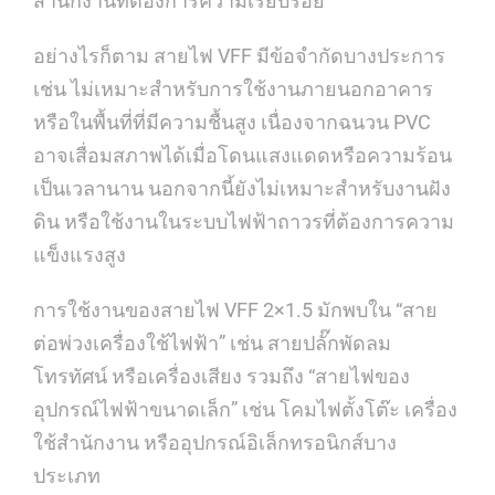
สำนักงานที่ต้องการความเรียบร้อย
อย่างไรก็ตาม สายไฟ VFF มีข้อจำกัดบางประการ
เช่น ไม่เหมาะสำหรับการใช้งานภายนอกอาคาร
หรือในพื้นที่ที่มีความชื้นสูง เนื่องจากฉนวน PVC
อาจเสื่อมสภาพได้เมื่อโดนแสงแดดหรือความร้อน
เป็นเวลานาน นอกจากนี้ยังไม่เหมาะสำหรับงานฝัง
ดิน หรือใช้งานในระบบไฟฟ้าถาวรที่ต้องการความ
แข็งแรงสูง
การใช้งานของสายไฟ VFF 2×1.5 มักพบใน “สาย
ต่อพ่วงเครื่องใช้ไฟฟ้า” เช่น สายปลั๊กพัดลม
โทรทัศน์ หรือเครื่องเสียง รวมถึง “สายไฟของ
อุปกรณ์ไฟฟ้าขนาดเล็ก” เช่น โคมไฟตั้งโต๊ะ เครื่อง
ใช้สำนักงาน หรืออุปกรณ์อิเล็กทรอนิกส์บาง
ประเภท