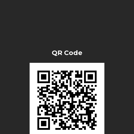
QR Code