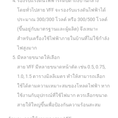
รองรับแรงดันไฟฟ้าระดับต่ำถึงปานกลาง
โดยทั่วไปสาย VFF จะรองรับแรงดันไฟฟ้าได้
ประมาณ 300/300 โวลต์ หรือ 300/500 โวลต์
(ขึ้นอยู่กับมาตรฐานและผู้ผลิต) จึงเหมาะ
สำหรับเครื่องใช้ไฟฟ้าภายในบ้านที่ไม่ใช้กำลัง
ไฟสูงมาก
มีหลายขนาดให้เลือก
สาย VFF มีหลายขนาดหน้าตัด เช่น 0.5, 0.75,
1.0, 1.5 ตารางมิลลิเมตร ทำให้สามารถเลือก
ใช้ได้ตามความเหมาะสมของโหลดไฟฟ้า หาก
ใช้งานกับอุปกรณ์ที่ใช้ไฟมาก ควรเลือกขนาด
สายให้ใหญ่ขึ้นเพื่อป้องกันความร้อนสะสม