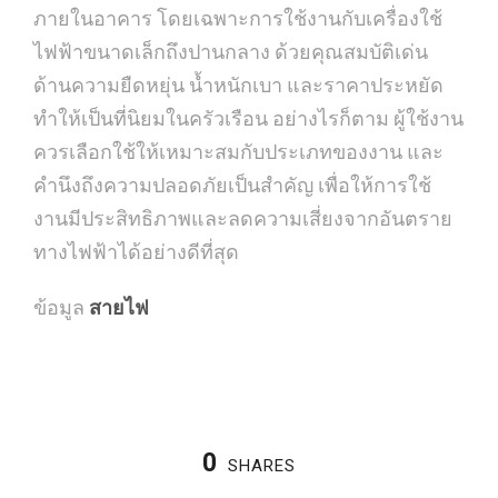
ภายในอาคาร โดยเฉพาะการใช้งานกับเครื่องใช้
ไฟฟ้าขนาดเล็กถึงปานกลาง ด้วยคุณสมบัติเด่น
ด้านความยืดหยุ่น น้ำหนักเบา และราคาประหยัด
ทำให้เป็นที่นิยมในครัวเรือน อย่างไรก็ตาม ผู้ใช้งาน
ควรเลือกใช้ให้เหมาะสมกับประเภทของงาน และ
คำนึงถึงความปลอดภัยเป็นสำคัญ เพื่อให้การใช้
งานมีประสิทธิภาพและลดความเสี่ยงจากอันตราย
ทางไฟฟ้าได้อย่างดีที่สุด
ข้อมูล
สายไฟ
0
SHARES