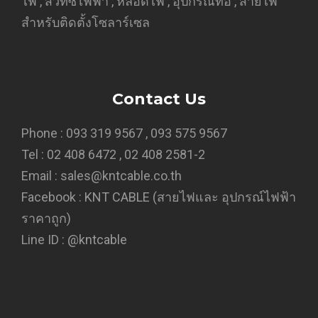
ไฟ , สวิทซ์ไฟฟ้า , หลอดไฟ , อุปกรณ์ท่อ , สายไฟ
สำหรับติดตั้งโซลาร์เซล
Contact Us
Phone : 093 319 9567 , 093 575 9567
Tel : 02 408 6472 , 02 408 2581-2
Email : sales@kntcable.co.th
Facebook :
KNT CABLE (สายไฟและ อุปกรณ์ไฟฟ้า
ราคาถูก)
Line ID :
@kntcable