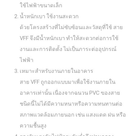
ใช้ไฟฟ้าขนาดเล็ก
น้ำหนักเบา ใช้งานสะดวก
ด้วยโครงสร้างที่ไม่ซับซ้อนและวัสดุที่ใช้ สาย
VFF จึงมีน้ำหนักเบา ทำให้สะดวกต่อการใช้
งานและการติดตั้ง ไม่เป็นภาระต่ออุปกรณ์
ไฟฟ้า
เหมาะสำหรับงานภายในอาคาร
สาย VFF ถูกออกแบบมาเพื่อใช้งานภายใน
อาคารเท่านั้น เนื่องจากฉนวน PVC ของสาย
ชนิดนี้ไม่ได้มีความหนาหรือความทนทานต่อ
สภาพแวดล้อมภายนอก เช่น แสงแดด ฝน หรือ
ความชื้นสูง