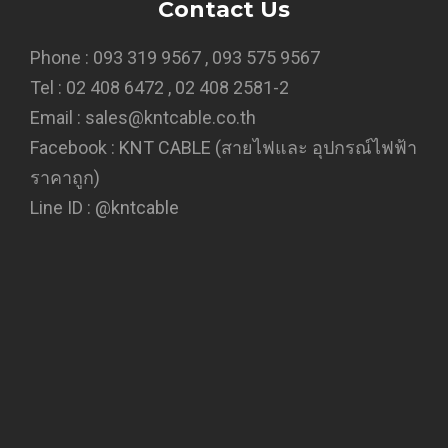
Contact Us
Phone : 093 319 9567 , 093 575 9567
Tel : 02 408 6472 , 02 408 2581-2
Email : sales@kntcable.co.th
Facebook :
KNT CABLE (สายไฟและ อุปกรณ์ไฟฟ้า
ราคาถูก)
Line ID :
@kntcable