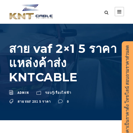
สาย vaf 2×1 5 ราคา
ราคาเป็นราคาตั้ง โทร/ไลน์ สอบถามราคาส่วนลด
แหล่งค้าส่ง
KNTCABLE
ADMIN
รอบรู้เรื่องไฟฟ้า
สาย VAF 2X1 5 ราคา
0