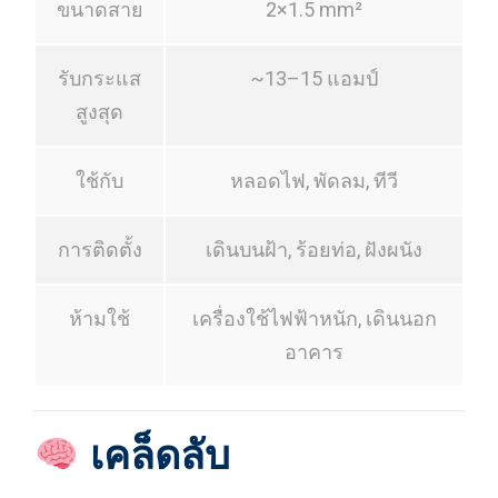
ขนาดสาย
2×1.5 mm²
รับกระแส
~13–15 แอมป์
สูงสุด
ใช้กับ
หลอดไฟ, พัดลม, ทีวี
การติดตั้ง
เดินบนฝ้า, ร้อยท่อ, ฝังผนัง
ห้ามใช้
เครื่องใช้ไฟฟ้าหนัก, เดินนอก
อาคาร
เคล็ดลับ