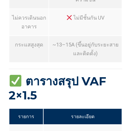
ไม่ควรเดินนอก
ไม่มีชั้นกัน UV
อาคาร
กระแสสูงสุด
~13–15A (ขึ้นอยู่กับระยะสาย
และติดตั้ง)
ตารางสรุป VAF
2×1.5
รายการ
รายละเอียด