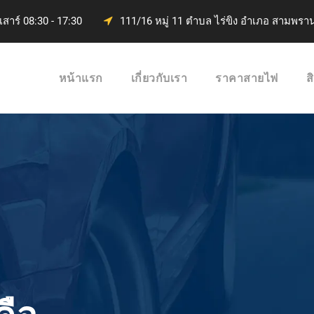
 เสาร์ 08:30 - 17:30
111/16 หมู่ 11 ตำบล ไร่ขิง อำเภอ สามพร
หน้าแรก
เกี่ยวกับเรา
ราคาสายไฟ
ส