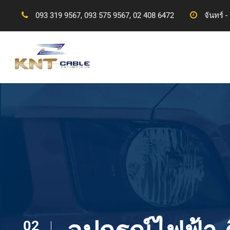
093 319 9567, 093 575 9567, 02 408 6472
จันทร์ -
02