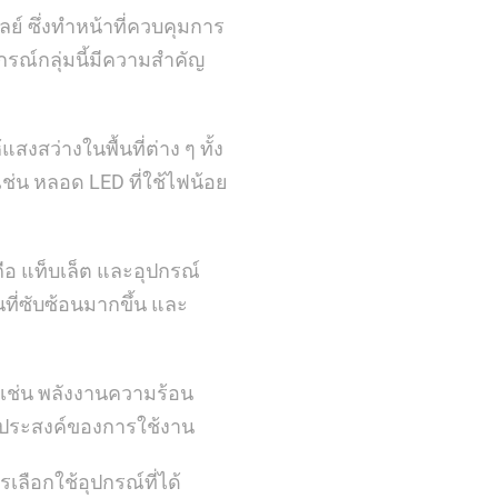
ลย์ ซึ่งทำหน้าที่ควบคุมการ
กรณ์กลุ่มนี้มีความสำคัญ
งสว่างในพื้นที่ต่าง ๆ ทั้ง
่น หลอด LED ที่ใช้ไฟน้อย
ถือ แท็บเล็ต และอุปกรณ์
ที่ซับซ้อนมากขึ้น และ
เช่น พลังงานความร้อน
ถุประสงค์ของการใช้งาน
ลือกใช้อุปกรณ์ที่ได้