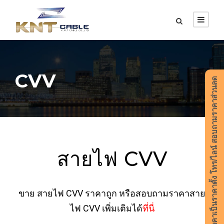
CVV
ราคาเป็นราคาตั้ง โทร/ไลน์ สอบถามราคาส่วนลด
สายไฟ CVV
ขาย สายไฟ CVV ราคาถูก หรือสอบถามราคาสาย
ไฟ CVV เพิ่มเติมได้
ที่นี่