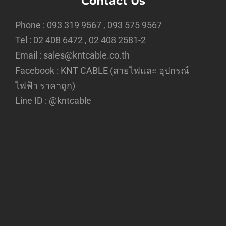
Contact Us
Phone : 093 319 9567 , 093 575 9567
Tel : 02 408 6472 , 02 408 2581-2
Email : sales@kntcable.co.th
Facebook :
KNT CABLE (สายไฟและ อุปกรณ์
ไฟฟ้า ราคาถูก)
Line ID :
@kntcable