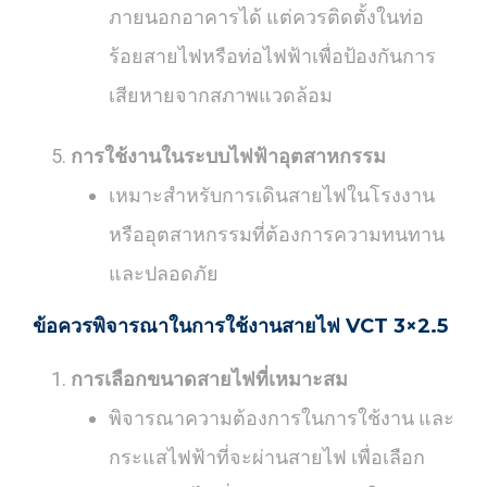
ภายนอกอาคารได้ แต่ควรติดตั้งในท่อ
ร้อยสายไฟหรือท่อไฟฟ้าเพื่อป้องกันการ
เสียหายจากสภาพแวดล้อม
การใช้งานในระบบไฟฟ้าอุตสาหกรรม
เหมาะสำหรับการเดินสายไฟในโรงงาน
หรืออุตสาหกรรมที่ต้องการความทนทาน
และปลอดภัย
ข้อควรพิจารณาในการใช้งานสายไฟ VCT 3×2.5
การเลือกขนาดสายไฟที่เหมาะสม
พิจารณาความต้องการในการใช้งาน และ
กระแสไฟฟ้าที่จะผ่านสายไฟ เพื่อเลือก