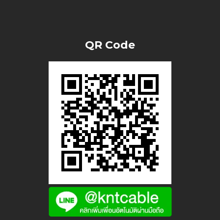
QR Code