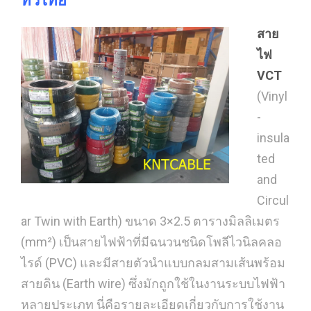
ทั่วไทย
สาย
ไฟ
VCT
(Vinyl
-
insula
ted
and
Circul
ar Twin with Earth) ขนาด 3×2.5 ตารางมิลลิเมตร
(mm²) เป็นสายไฟฟ้าที่มีฉนวนชนิดโพลีไวนิลคลอ
ไรด์ (PVC) และมีสายตัวนำแบบกลมสามเส้นพร้อม
สายดิน (Earth wire) ซึ่งมักถูกใช้ในงานระบบไฟฟ้า
หลายประเภท นี่คือรายละเอียดเกี่ยวกับการใช้งาน