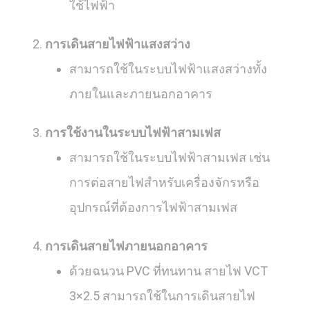
ใช้ไฟฟ้า
การเดินสายไฟฟ้าแสงสว่าง
สามารถใช้ในระบบไฟฟ้าแสงสว่างทั้ง
ภายในและภายนอกอาคาร
การใช้งานในระบบไฟฟ้าสามเฟส
สามารถใช้ในระบบไฟฟ้าสามเฟส เช่น
การต่อสายไฟสำหรับเครื่องจักรหรือ
อุปกรณ์ที่ต้องการไฟฟ้าสามเฟส
การเดินสายไฟภายนอกอาคาร
ด้วยฉนวน PVC ที่ทนทาน สายไฟ VCT
3×2.5 สามารถใช้ในการเดินสายไฟ