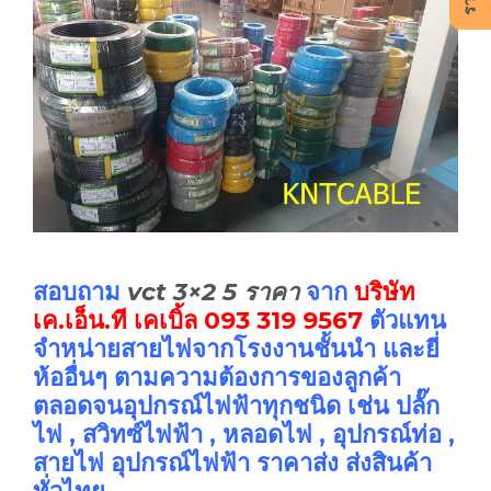
สอบถาม
vct 3×2 5 ราคา
จาก
บริษัท
เค.เอ็น.ที เคเบิ้ล
093 319 9567
ตัวแทน
จำหน่ายสายไฟจากโรงงานชั้นนำ และยี่
ห้ออื่นๆ ตามความต้องการของลูกค้า
ตลอดจนอุปกรณ์ไฟฟ้าทุกชนิด เช่น ปลั๊ก
ไฟ , สวิทซ์ไฟฟ้า , หลอดไฟ , อุปกรณ์ท่อ ,
สายไฟ อุปกรณ์ไฟฟ้า ราคาส่ง ส่งสินค้า