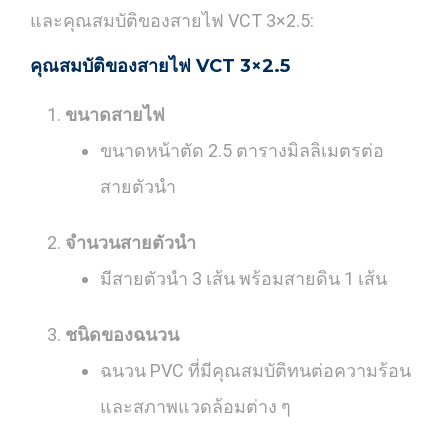
และคุณสมบัติของสายไฟ VCT 3×2.5:
คุณสมบัติของสายไฟ VCT 3×2.5
ขนาดสายไฟ
ขนาดหน้าตัด 2.5 ตารางมิลลิเมตรต่อ
สายตัวนำ
จำนวนสายตัวนำ
มีสายตัวนำ 3 เส้น พร้อมสายดิน 1 เส้น
ชนิดของฉนวน
ฉนวน PVC ที่มีคุณสมบัติทนต่อความร้อน
และสภาพแวดล้อมต่าง ๆ