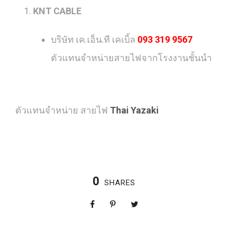
KNT CABLE
บริษัท เค.เอ็น.ที เคเบิ้ล
093 319 9567
ตัวแทนจำหน่ายสายไฟจากโรงงานชั้นนำ
ตัวแทนจำหน่าย สายไฟ
Thai Yazaki
0
SHARES