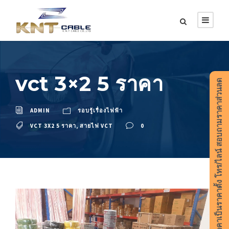
vct 3×2 5 ราคา
ราคาเป็นราคาตั้ง โทร/ไลน์ สอบถามราคาส่วนลด
ADMIN
รอบรู้เรื่องไฟฟ้า
VCT 3X2 5 ราคา
,
สายไฟ VCT
0