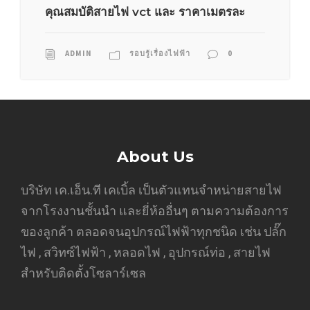
คุณสมบัติสายไฟ vct และ ราคาเมตรละ
ADMIN
รอบรู้เรื่องไฟฟ้า
0
About Us
บริษัท เค.เอ็น.ที เคเบิ้ล เป็นตัวแทนจำหน่ายสายไฟ
จากโรงงานชั้นนำ และยี่ห้ออื่นๆ ตามความต้องการ
ของลูกค้า ตลอดจนอุปกรณ์ไฟฟ้าทุกชนิด เช่น ปลั๊ก
ไฟ , สวิทซ์ไฟฟ้า , หลอดไฟ , อุปกรณ์ท่อ , สายไฟ
สำหรับติดตั้งโซลาร์เซล