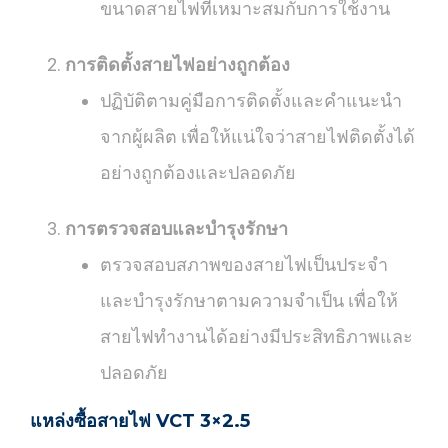
ขนาดสายไฟที่เหมาะสมกับการใช้งาน
การติดตั้งสายไฟอย่างถูกต้อง
ปฏิบัติตามคู่มือการติดตั้งและคำแนะนำ
จากผู้ผลิต เพื่อให้แน่ใจว่าสายไฟติดตั้งได้
อย่างถูกต้องและปลอดภัย
การตรวจสอบและบำรุงรักษา
ตรวจสอบสภาพของสายไฟเป็นประจำ
และบำรุงรักษาตามความจำเป็น เพื่อให้
สายไฟทำงานได้อย่างมีประสิทธิภาพและ
ปลอดภัย
แหล่งซื้อสายไฟ VCT 3×2.5