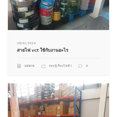
28/01/2024
สายไฟ vct ใช้กับงานอะไร
ADMIN
รอบรู้เรื่องไฟฟ้า
0