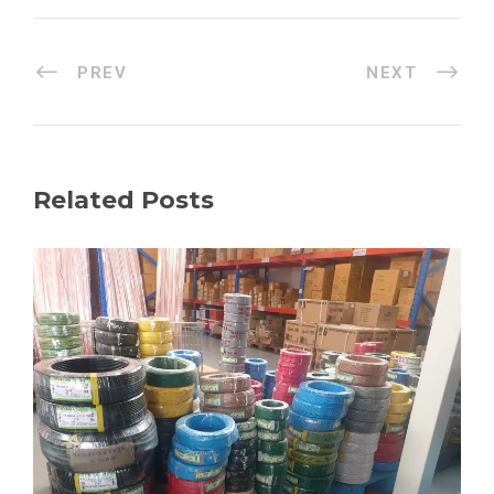
PREV
NEXT
Related Posts