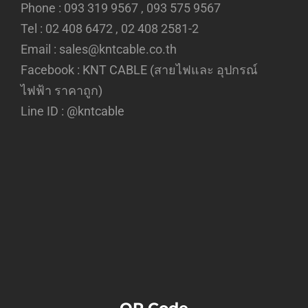
Phone : 093 319 9567 , 093 575 9567
Tel : 02 408 6472 , 02 408 2581-2
Email : sales@kntcable.co.th
Facebook :
KNT CABLE (สายไฟและ อุปกรณ์
ไฟฟ้า ราคาถูก)
Line ID :
@kntcable